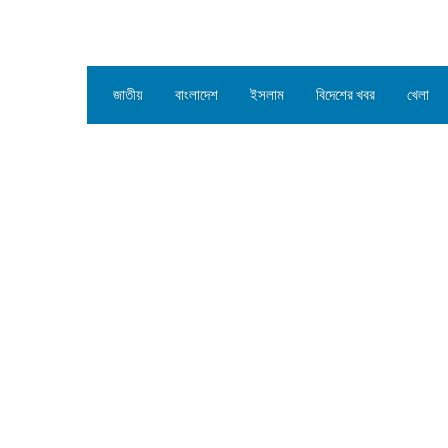
জাতীয়
বাংলাদেশ
ইসলাম
বিদেশের খবর
খেলা