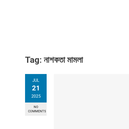
Tag:
নাশকতা মামলা
JUL
21
2025
NO
COMMENTS