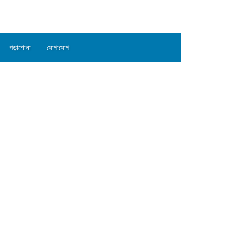
পড়াশোনা
যোগাযোগ