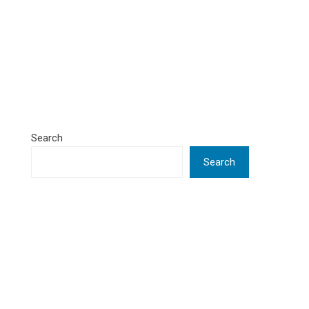
Search
Search