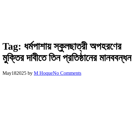
Tag:
ধর্মপাশায় স্কুলছাত্রী অপহরণের
মুক্তির দাবীতে তিন প্রতিষ্ঠানের মানববন্ধন
May
18
2025
by
M Hoque
No Comments