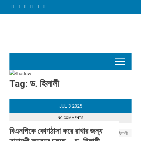
Skip
to
content
Tag:
ড. হিলালী
JUL
3
2025
NO COMMENTS
বিএনপিকে কোণঠাসা করে রাখার জন্য