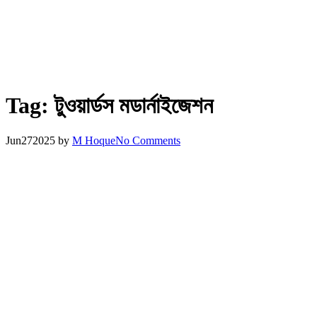
Tag:
টুওয়ার্ডস মডার্নাইজেশন
Jun
27
2025
by
M Hoque
No Comments