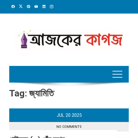
Skip
to
content
Tag:
জ্যামিতি
JUL
20
2025
NO COMMENTS