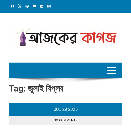
Skip
to
content
Tag:
জুলাই বিপ্লব
JUL
28
2025
NO COMMENTS