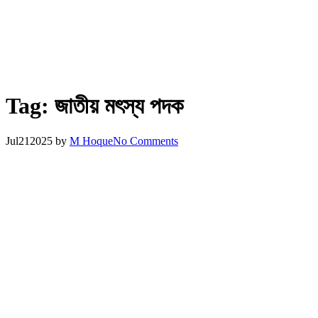
Tag:
জাতীয় মৎস্য পদক
Jul
21
2025
by
M Hoque
No Comments