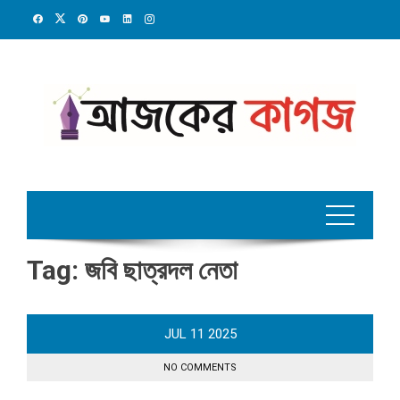
Skip
to
content
Tag:
জবি ছাত্রদল নেতা
JUL
11
2025
NO COMMENTS