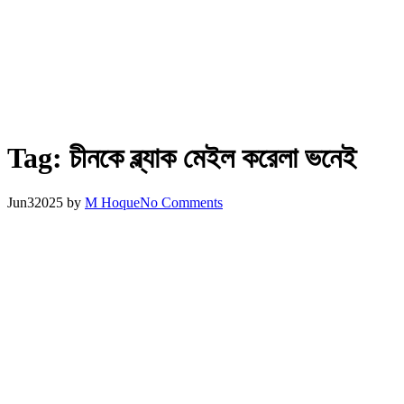
Tag:
চীনকে ব্ল্যাক মেইল করেলা ভনেই
Jun
3
2025
by
M Hoque
No Comments