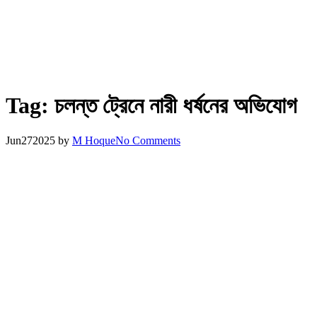
Tag:
চলন্ত ট্রেনে নারী ধর্ষনের অভিযোগ
Jun
27
2025
by
M Hoque
No Comments