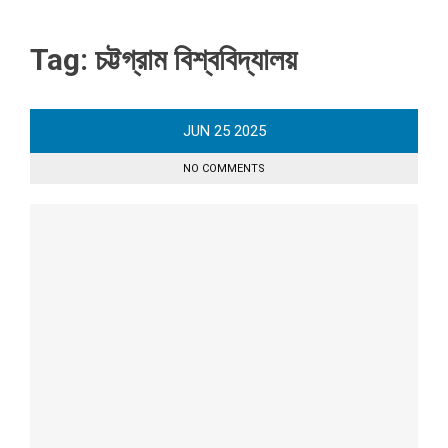
Tag:
চট্টগ্রাম বিশ্ববিদ্যালয়
JUN
25
2025
NO COMMENTS