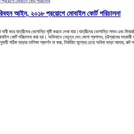
 পরিবহন আইন, ২০১৮ প্রয়োগে মোবাইল কোর্ট পরিচালনা
 দাবী করে যাত্রীদের ভোগান্তি সৃষ্টি করতে দেখা যায়।যাত্রীদের ভোগান্তি লাঘব এবং বিআরট
মোবাইল কোর্ট পরিচালনা করা হয়। অভিযানে নেতৃত্ব দেন জেলা প্রশাসন, চট্টগ্রামের সহকার
়ী সঠিক ভাড়ার তালিকা প্রদর্শন না করা, নির্ধারিত মূল্যের চেয়ে অধিক ভাড়া আদায়, রুট