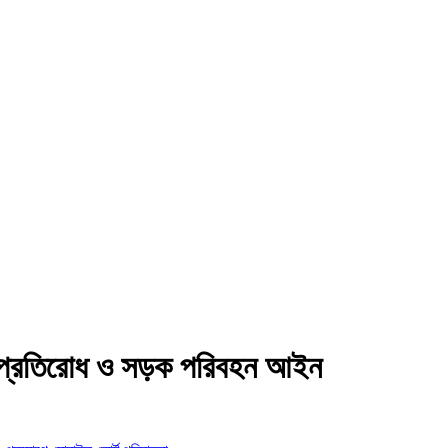
ায় প্রতিরোধ ও সড়ক পরিবহন আইন