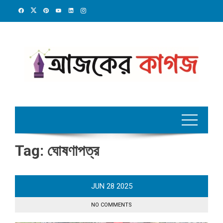
Skip
to
content
Tag:
ঘোষণাপত্র
JUN
28
2025
NO COMMENTS