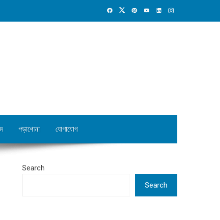
ম
পড়াশোনা
যোগাযোগ
Search
Search