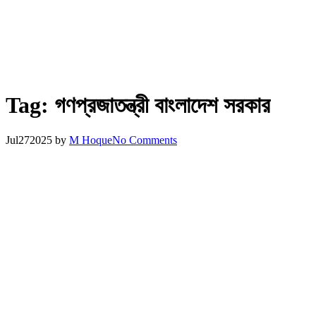
Tag:
গণপ্রজাতন্ত্রী বাংলাদেশ সরকার
Jul
27
2025
by
M Hoque
No Comments