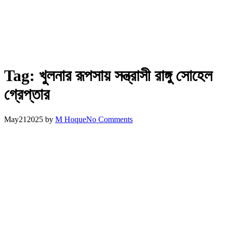
Tag:
খুলনার রূপসায় সন্ত্রাসী রাঙ্গু সোহেল
গ্রেপ্তার
May
21
2025
by
M Hoque
No Comments