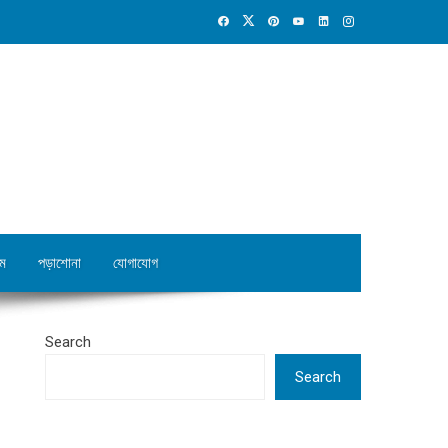
ম
পড়াশোনা
যোগাযোগ
Search
Search