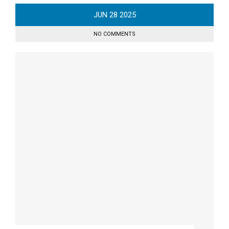
JUN
28
2025
NO COMMENTS