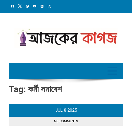
Skip
to
content
Tag:
কর্মী সমাবেশ
JUL
8
2025
NO COMMENTS