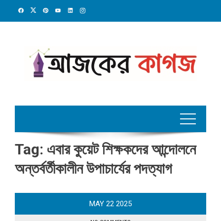
Skip
to
content
Tag:
এবার কুয়েট শিক্ষকদের আন্দোলনে
অন্তর্বর্তীকালীন উপাচার্যের পদত্যাগ
MAY
22
2025