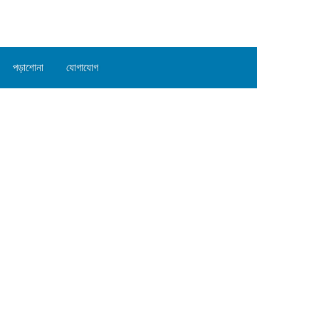
পড়াশোনা
যোগাযোগ