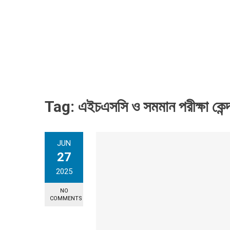
Tag:
এইচএসসি ও সমমান পরীক্ষা কেন্
JUN
27
2025
NO
COMMENTS