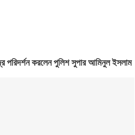
দ্র পরিদর্শন করলেন পুলিশ সুপার আমিনুল ইসলাম