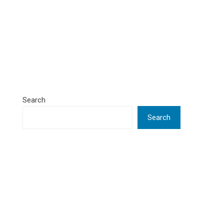
Search
Search