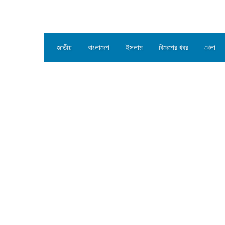
জাতীয়
বাংলাদেশ
ইসলাম
বিদেশের খবর
খেলা