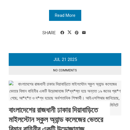
Read More
SHARE
JUL
21
2025
NO COMMENTS
বাংলাদেশের রাজধানী ঢাকার দিয়াবাড়িতে
মাইলস্টোন স্কুল অ্যান্ড কলেজের ভেতরে
বিমান বাহিনীর একটি উড়োজাহাজ