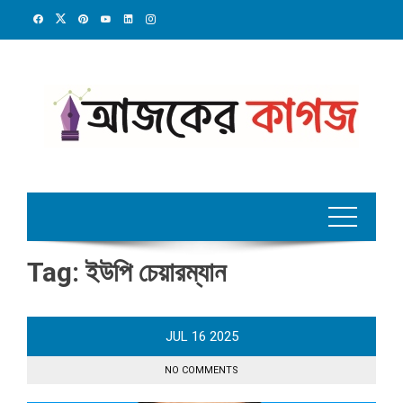
Skip
to
content
Tag:
ইউপি চেয়ারম্যান
JUL
16
2025
NO COMMENTS