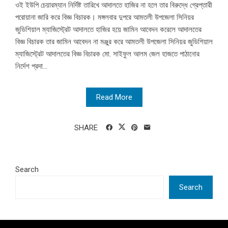
ওই ইউপি চেয়ারম্যান নির্দিষ্ট তারিখে আদালতে হাজির না হলে তার বিরুদ্ধে গ্রেপ্তারী
পরোয়ানা জারি করে বিজ্ঞ বিচারক। মঙ্গলবার দুপরে আমতলী উপজেলা সিনিয়র
জুডিশিয়াল ম্যাজিস্ট্রেট আদালতে হাজির হয়ে জামিন আবেদন করেলে আদালতের
বিজ্ঞ বিচারক তার জামিন আবেদন না মঞ্জুর করে আমতলী উপজেলা সিনিয়র জুডিশিয়াল
ম্যাজিস্ট্রেট আদালতের বিজ্ঞ বিচারক মো. সাইফুল আলম জেল হাজতে পাঠানোর
নির্দেশ প্রদা...
Read More
SHARE
Search
Search