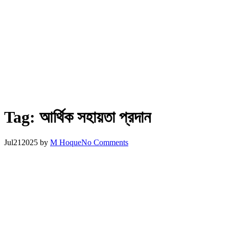
Tag:
আর্থিক সহায়তা প্রদান
Jul
21
2025
by
M Hoque
No Comments