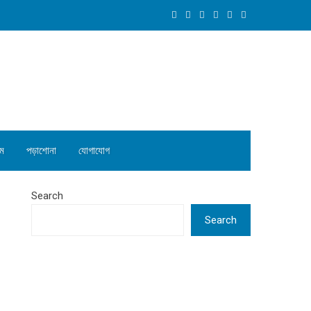
ম
পড়াশোনা
যোগাযোগ
Search
Search