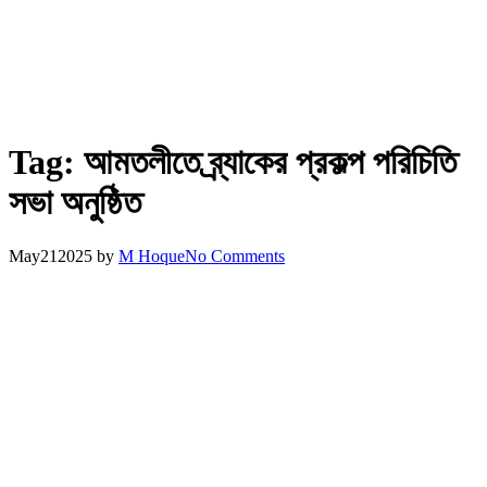
Tag:
আমতলীতে ব্র্যাকের প্রকল্প পরিচিতি
সভা অনুষ্ঠিত
May
21
2025
by
M Hoque
No Comments