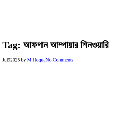
Tag:
আফগান আম্পায়ার শিনওয়ারি
Jul
9
2025
by
M Hoque
No Comments