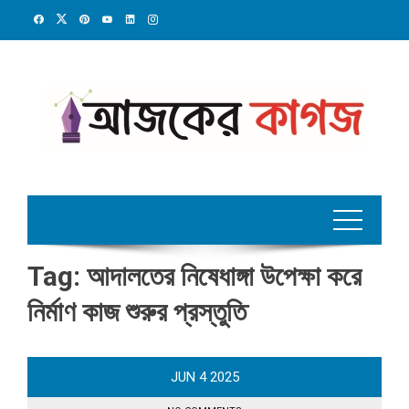
Skip
to
content
Tag:
আদালতের নিষেধাঙ্গা উপেক্ষা করে
নির্মাণ কাজ শুরুর প্রস্তুতি
JUN
4
2025