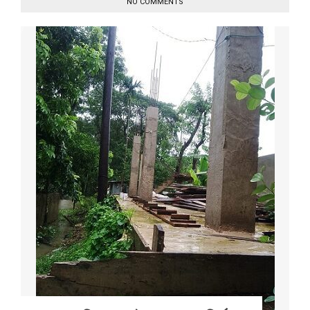
NO COMMENTS