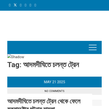
Skip
to
content
Tag:
আদমদীঘিতে চলন্ত ট্রেন
MAY
21
2025
NO COMMENTS
আদমদীঘিতে চলন্ত ট্রেন থেকে ফেলে