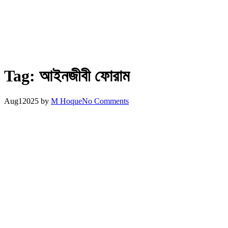
Tag:
আইনজীবী ফোরাম
Aug
1
2025
by
M Hoque
No Comments