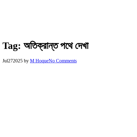
Tag:
অতিক্রান্ত পথে দেখা
Jul
27
2025
by
M Hoque
No Comments