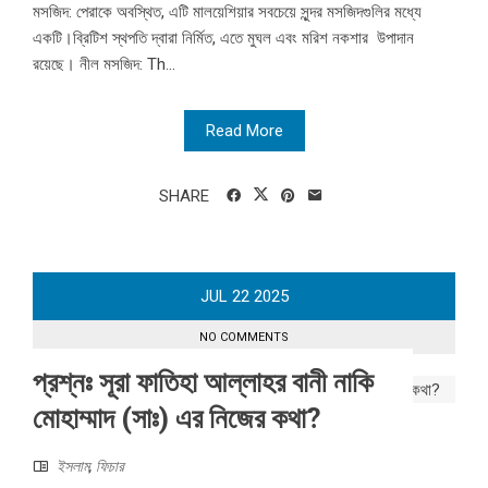
মসজিদ: পেরাকে অবস্থিত, এটি মালয়েশিয়ার সবচেয়ে সুন্দর মসজিদগুলির মধ্যে
একটি।ব্রিটিশ স্থপতি দ্বারা নির্মিত, এতে মুঘল এবং মরিশ নকশার উপাদান
রয়েছে। নীল মসজিদ: Th...
Read More
SHARE
JUL
22
2025
NO COMMENTS
প্রশ্নঃ সূরা ফাতিহা আল্লাহর বানী নাকি
মোহাম্মাদ (সাঃ) এর নিজের কথা?
ইসলাম
,
ফিচার