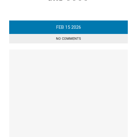
FEB
15
2026
NO COMMENTS