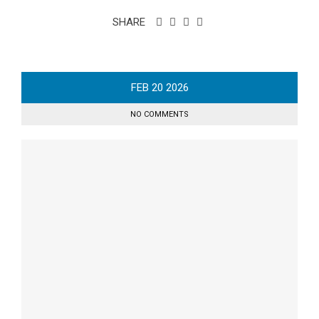
SHARE
FEB
20
2026
NO COMMENTS