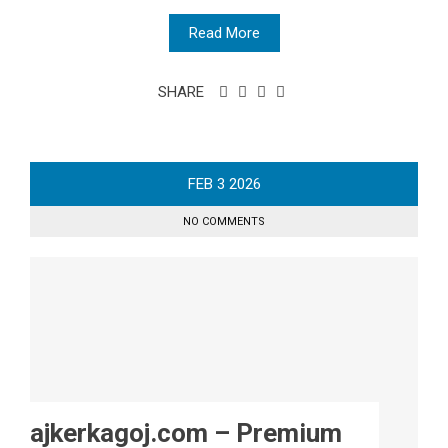
Read More
SHARE
FEB
3
2026
NO COMMENTS
ajkerkagoj.com – Premium