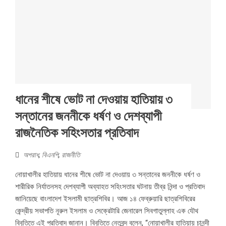
ধানের শীষে ভোট না দেওয়ায় হাতিয়ায় ৩
সন্তানের জননীকে ধর্ষণ ও দেশব্যাপী
রাজনৈতিক সহিংসতার প্রতিবাদ
অপরাধ
,
বিএনপি
,
রাজনীতি
নোয়াখালীর হাতিয়ায় ধানের শীষে ভোট না দেওয়ায় ৩ সন্তানের জননীকে ধর্ষণ ও
শারীরিক নির্যাতনসহ দেশব্যাপী অব্যাহত সহিংসতার ঘটনায় তীব্র নিন্দা ও প্রতিবাদ
জানিয়েছে বাংলাদেশ ইসলামী ছাত্রশিবির। আজ ১৪ ফেব্রুয়ারি ছাত্রশিবিরের
কেন্দ্রীয় সভাপতি নূরুল ইসলাম ও সেক্রেটারি জেনারেল সিবগাতুল্লাহ এক যৌথ
বিবৃতিতে এই প্রতিবাদ জানান। বিবৃতিতে নেতৃবৃন্দ বলেন, “নোয়াখালীর হাতিয়ায় চানন্দী