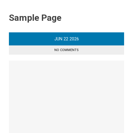
Sample Page
JUN
22
2026
NO COMMENTS