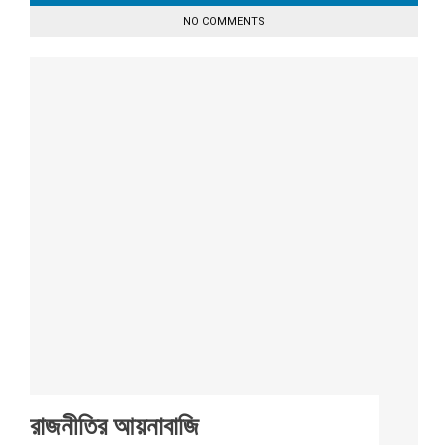
NO COMMENTS
রাজনীতির আয়নাবাজি