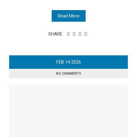
Read More
SHARE
FEB
14
2026
NO COMMENTS