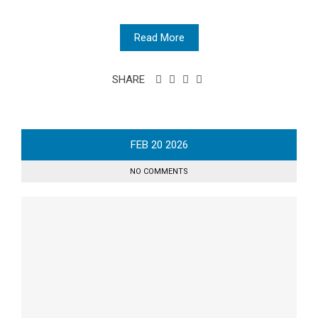
Read More
SHARE
FEB
20
2026
NO COMMENTS