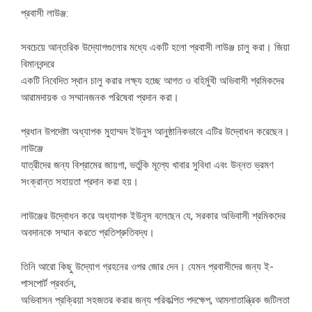
প্রবাসী লাউঞ্জ:
সবচেয়ে আন্তরিক উদ্যোগগুলোর মধ্যে একটি হলো প্রবাসী লাউঞ্জ চালু করা। জিয়া
বিমানবন্দরে
একটি নিবেদিত স্থান চালু করার লক্ষ্য হচ্ছে আগত ও বহির্মুখী অভিবাসী শ্রমিকদের
আরামদায়ক ও সম্মানজনক পরিষেবা প্রদান করা।
প্রধান উপদেষ্টা অধ্যাপক মুহাম্মদ ইউনুস আনুষ্ঠানিকভাবে এটির উদ্বোধন করেছেন।
লাউঞ্জে
যাত্রীদের জন্য বিশ্রামের জায়গা, ভর্তুকি মূল্যে খাবার সুবিধা এবং উন্নত ভ্রমণ
সংক্রান্ত সহায়তা প্রদান করা হয়।
লাউঞ্জের উদ্বোধন করে অধ্যাপক ইউনূস বলেছেন যে, সরকার অভিবাসী শ্রমিকদের
অবদানকে সম্মান করতে প্রতিশ্রুতিবদ্ধ।
তিনি আরো কিছু উদ্যোগ গ্রহনের ওপর জোর দেন। যেমন প্রবাসীদের জন্য ই-
পাসপোর্ট প্রবর্তন,
অভিবাসন প্রক্রিয়া সহজতর করার জন্য পরিকল্পিত পদক্ষেপ, আমলাতান্ত্রিক জটিলতা