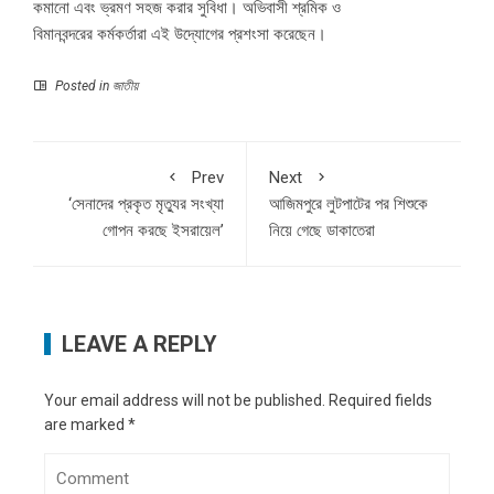
কমানো এবং ভ্রমণ সহজ করার সুবিধা। অভিবাসী শ্রমিক ও
বিমানবন্দরের কর্মকর্তারা এই উদ্যোগের প্রশংসা করেছেন।
Posted in
জাতীয়
Prev
Next
‘সেনাদের প্রকৃত মৃত্যুর সংখ্যা
আজিমপুরে লুটপাটের পর শিশুকে
গোপন করছে ইসরায়েল’
নিয়ে গেছে ডাকাতেরা
LEAVE A REPLY
Your email address will not be published.
Required fields
are marked
*