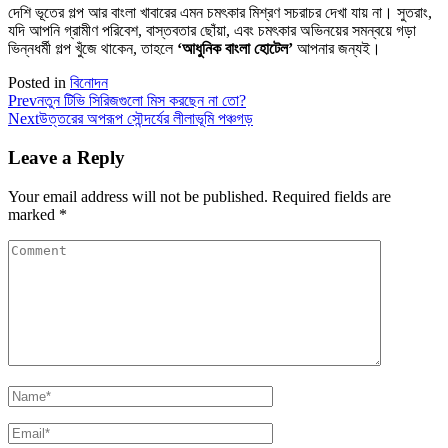
দেশি ভূতের গল্প আর বাংলা খাবারের এমন চমৎকার মিশ্রণ সচরাচর দেখা যায় না। সুতরাং,
যদি আপনি গ্রামীণ পরিবেশ, বাস্তবতার ছোঁয়া, এবং চমৎকার অভিনয়ের সমন্বয়ে গড়া
ভিন্নধর্মী গল্প খুঁজে থাকেন, তাহলে
‘আধুনিক বাংলা হোটেল’
আপনার জন্যই।
Posted in
বিনোদন
Prev
নতুন টিভি সিরিজগুলো মিস করছেন না তো?
Next
উত্তরের অপরূপ সৌন্দর্যের লীলাভূমি পঞ্চগড়
Leave a Reply
Your email address will not be published.
Required fields are
marked
*