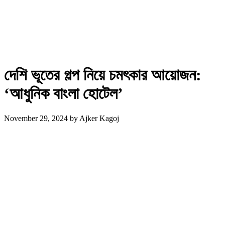
দেশি ভূতের গল্প নিয়ে চমৎকার আয়োজন:
‘আধুনিক বাংলা হোটেল’
November 29, 2024
by
Ajker Kagoj