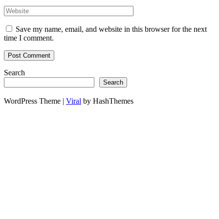
Save my name, email, and website in this browser for the next
time I comment.
Search
Search
WordPress Theme |
Viral
by HashThemes