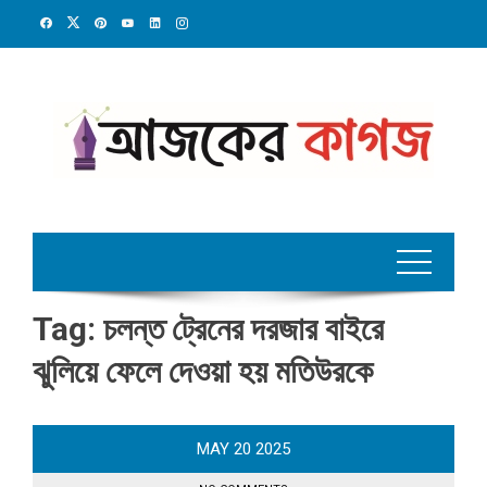
Skip
to
content
Tag:
চলন্ত ট্রেনের দরজার বাইরে
ঝুলিয়ে ফেলে দেওয়া হয় মতিউরকে
MAY
20
2025