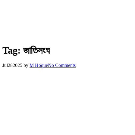
Tag:
জাতিসংঘ
Jul
28
2025
by
M Hoque
No Comments