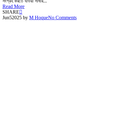
সংগ্রহ করতে যাওয়া সাধার...
Read More
SHARE
Jun
5
2025
by
M Hoque
No Comments