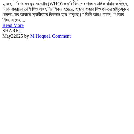
হয়েছে। বিশ্ব স্বাস্থ্য সংস্থার (WHO) জরুরি বিভাগের প্রধান মাইক রায়ান বলেছেন,
“এক হাজারের বেশি শিশু অঙ্গহানির শিকার হয়েছে, হাজার হাজার শিশু গুরুতর মস্তিষ্ক ও
মেরুদণ্ডের আঘাতে স্থায়ীভাবে বিকলাঙ্গ হয়ে পড়েছে।” তিনি আরও বলেন, “গাজার
শিশুদের দেহ ...
Read More
SHARE
May
3
2025
by
M Hoque
1 Comment