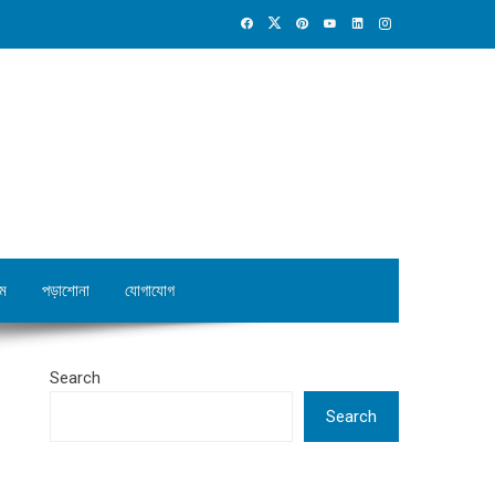
ম
পড়াশোনা
যোগাযোগ
Search
Search