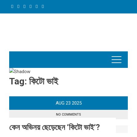
Skip
to
content
Tag:
কিটো ভাই
AUG
23
2025
NO COMMENTS
কেন অভিনয় ছেড়েছেন ‘কিটো ভাই’?