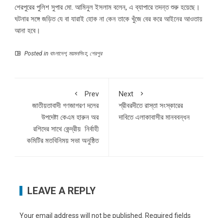
শেরপুরের পুলিশ সুপার মো. আমিনুল ইসলাম বলেন, এ ব্যাপারে তদন্ত শুরু হয়েছে।
ঘটনার সঙ্গে জড়িত যে বা যারাই হোক না কেন তাকে খুঁজে বের করে আইনের আওতায়
আনা হবে।
Posted in
বাংলাদেশ
,
ময়মনসিংহ
,
শেরপুর
Prev
Next
জাতীয়তাবাদী গণজাগরণ দলের
শ্রীবরদীতে রাস্তা সংস্কারের
উপদেষ্টা কেএম হারুন অর
দাবিতে এলাকাবাসীর মানববন্ধন
রশিদের সাথে কেন্দ্রীয় নির্বাহী
কমিটির মতবিনিময় সভা অনুষ্ঠিত
LEAVE A REPLY
Your email address will not be published.
Required fields