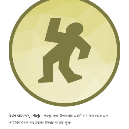
রিয়াদ আহাম্মেদ, শেরপুর:
শেরপুর সদর উপজেলার একটি ধানক্ষেত থেকে এক
অটোরিকশাচালকের মরদেহ উদ্ধার করেছে পুলিশ।