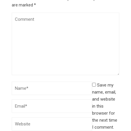
are marked
*
Save my
name, email,
and website
in this
browser for
the next time
I comment.