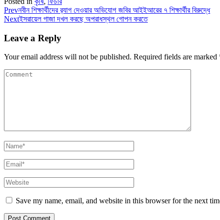
Posted in
কৃষি
,
ফিচার
Prev
নবীন শিক্ষার্থীদের র‌্যাগ দেওয়ার অভিযোগ জবির আইইআরের ৭ শিক্ষার্থীর বিরুদ্ধে
Next
ইসরায়েল গাজা দখল করছে অপরাধস্থল গোপন করতে
Leave a Reply
Your email address will not be published.
Required fields are marked
Save my name, email, and website in this browser for the next ti