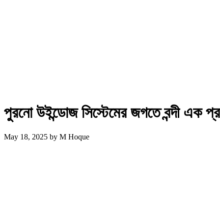
পুরনো উইন্ডোজ সিস্টেমের জগতে বন্দী এক প্র
May 18, 2025
by
M Hoque