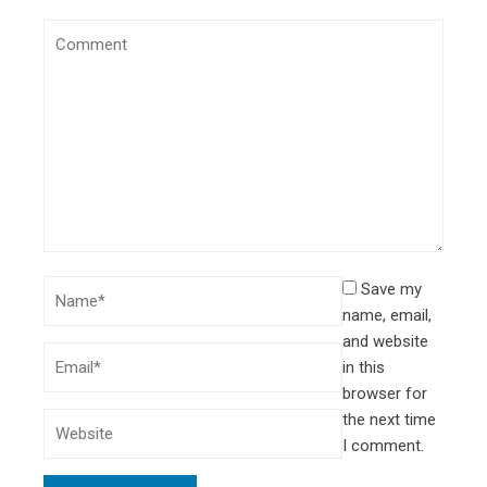
Save my
name, email,
and website
in this
browser for
the next time
I comment.