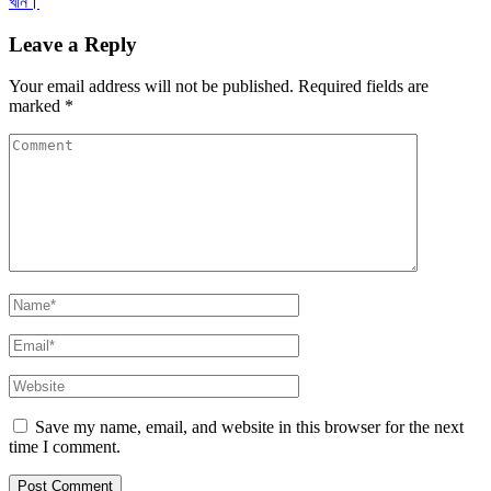
খান।
Leave a Reply
Your email address will not be published.
Required fields are
marked
*
Save my name, email, and website in this browser for the next
time I comment.