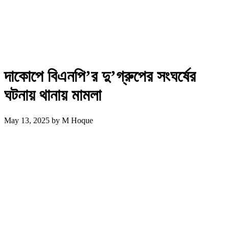
দাকোপে বিএনপি’র দু’গ্রুপের সংঘর্ষের
ঘটনায় থানায় মামলা
May 13, 2025
by
M Hoque