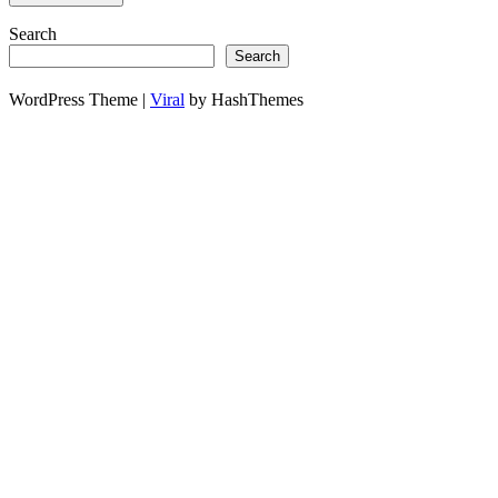
Search
Search
WordPress Theme |
Viral
by HashThemes