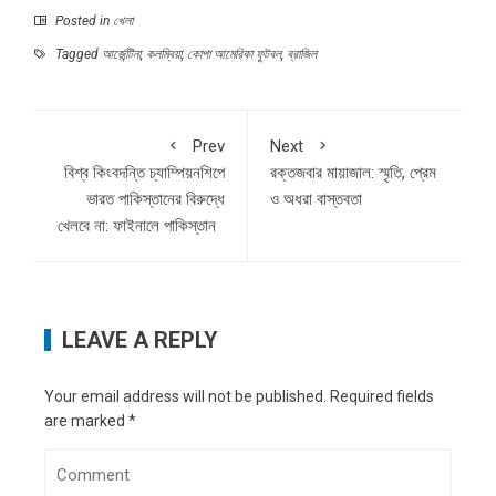
Posted in
খেলা
Tagged
আর্জেন্টিনা
,
কলম্বিয়া
,
কোপা আমেরিকা ফুটবল
,
ব্রাজিল
Prev
Next
বিশ্ব কিংবদন্তি চ্যাম্পিয়নশিপে
রক্তজবার মায়াজাল: স্মৃতি, প্রেম
ভারত পাকিস্তানের বিরুদ্ধে
ও অধরা বাস্তবতা
খেলবে না: ফাইনালে পাকিস্তান
LEAVE A REPLY
Your email address will not be published.
Required fields
are marked
*