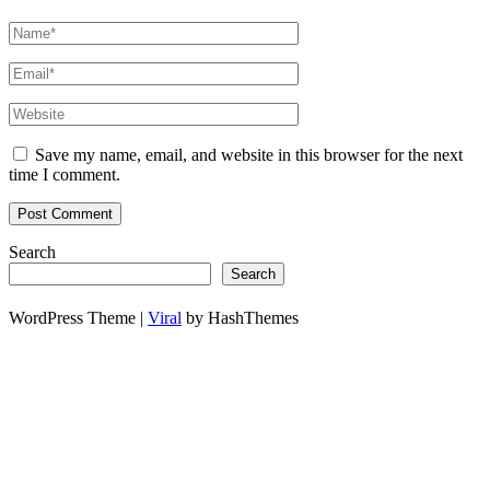
Save my name, email, and website in this browser for the next
time I comment.
Search
Search
WordPress Theme |
Viral
by HashThemes