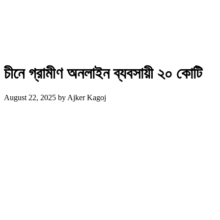
চীনে গ্রামীণ অনলাইন ব্যবসায়ী ২০ কোটি
August 22, 2025
by
Ajker Kagoj