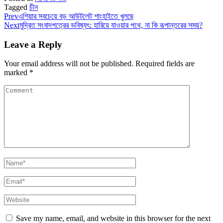
Tagged
চীন
Prev
এশিয়ার সবচেয়ে বড় আউটলেট শাংহাইতে খুলছে
Next
মুদ্রিত সংবাদপত্রের ভবিষ্যৎ: হারিয়ে যাওয়ার পথে, না কি রূপান্তরের সময়?
Leave a Reply
Your email address will not be published.
Required fields are
marked
*
Save my name, email, and website in this browser for the next