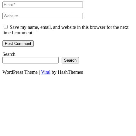
Save my name, email, and website in this browser for the next
time I comment.
Search
Search
WordPress Theme |
Viral
by HashThemes