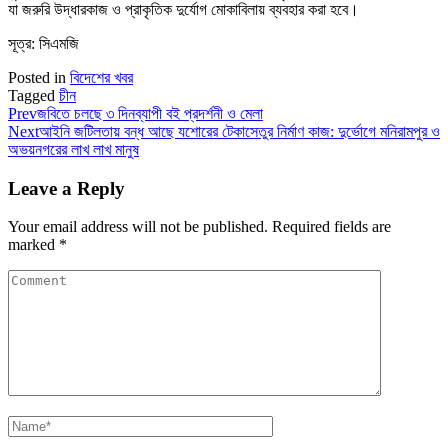
যা জরুরি উদ্ধারকাজ ও প্রাকৃতিক দুর্যোগ মোকাবিলায় ব্যবহার করা হবে।
সূত্র: সিএমজি
Posted in
বিদেশের খবর
Tagged
চীন
Prev
জবিতে চলছে ৩ দিনব্যাপী বই প্রদর্শনী ও মেলা
Next
আইনি জটিলতায় বন্ধ আছে যশোরের টেকাসেতুর নির্মাণ কাজ: দুর্ভোগে মনিরামপুর ও
অভয়নগরের লাখ লাখ মানুষ
Leave a Reply
Your email address will not be published.
Required fields are
marked
*