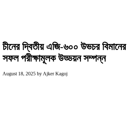
চীনের দ্বিতীয় এজি-৬০০ উভচর বিমানের
সফল পরীক্ষামূলক উড্ডয়ন সম্পন্ন
August 18, 2025
by
Ajker Kagoj