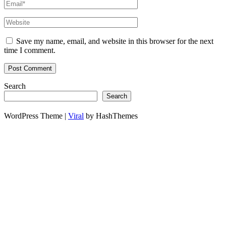
Save my name, email, and website in this browser for the next
time I comment.
Search
Search
WordPress Theme |
Viral
by HashThemes