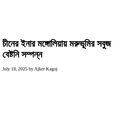
চীনের ইনার মঙ্গোলিয়ায় মরুভূমির সবুজ
বেষ্টনি সম্পন্ন
July 18, 2025
by
Ajker Kagoj