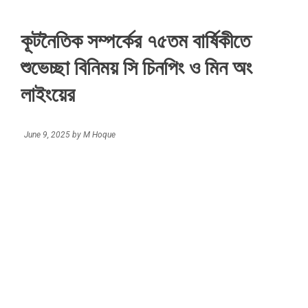
কূটনৈতিক সম্পর্কের ৭৫তম বার্ষিকীতে
শুভেচ্ছা বিনিময় সি চিনপিং ও মিন অং
লাইংয়ের
June 9, 2025
by
M Hoque