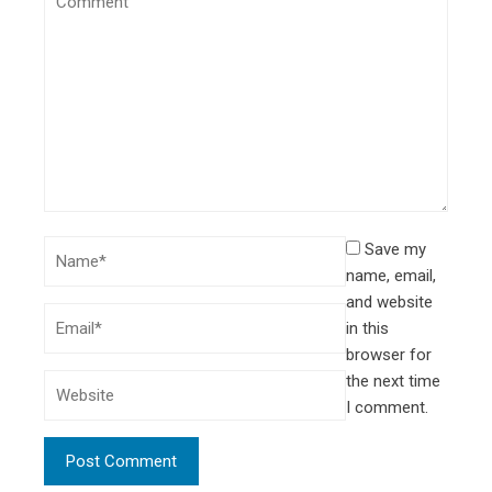
Save my
name, email,
and website
in this
browser for
the next time
I comment.